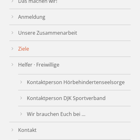
Das machen wir!
Anmeldung
Unsere Zusammenarbeit
Ziele
Helfer · Freiwillige
Kontaktperson Hörbehindertenseelsorge
Kontaktperson DJK Sportverband
Wir brauchen Euch bei …
Kontakt