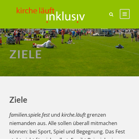
ZIELE
Ziele
familien.spiele.fest
und
kirche.läuft
grenzen
niemanden aus. Alle sollen überall mitmachen
können: bei Sport, Spiel und Begegnung. Das Fest