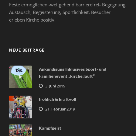
Feste ermöglichen -weitgehend barrierefrei- Begegnung,
Austausch, Begeisterung, Sportlichkeit. Besucher
erleben Kirche positiv.
NEUE BEITRÄGE
Ankündigung Inklusives Sport- und
Familienevent „kirche.läuft“
3. Juni 2019
fröhlich & kraftvoll
21. Februar 2019
Kampfgeist