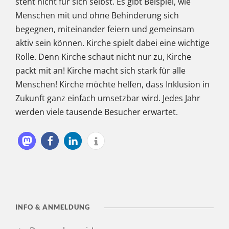
steht nicht für sich selbst. Es gibt Beispiel, wie
Menschen mit und ohne Behinderung sich
begegnen, miteinander feiern und gemeinsam
aktiv sein können. Kirche spielt dabei eine wichtige
Rolle. Denn Kirche schaut nicht nur zu, Kirche
packt mit an! Kirche macht sich stark für alle
Menschen! Kirche möchte helfen, dass Inklusion in
Zukunft ganz einfach umsetzbar wird. Jedes Jahr
werden viele tausende Besucher erwartet.
INFO & ANMELDUNG