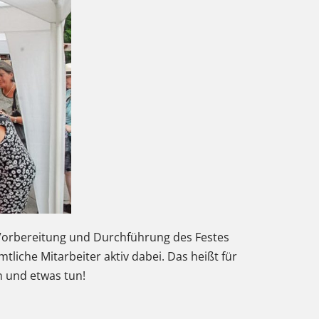
 Vorbereitung und Durchführung des Festes
iche Mitarbeiter aktiv dabei. Das heißt für
in und etwas tun!