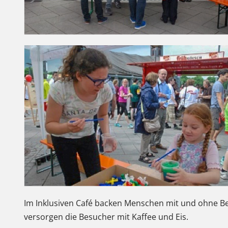
Im Inklusiven Café backen Menschen mit und ohne 
versorgen die Besucher mit Kaffee und Eis.