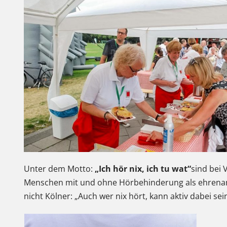
Unter dem Motto:
„Ich hör nix, ich tu wat“
sind bei
Menschen mit und ohne Hörbehinderung als ehrenamtl
nicht Kölner: „Auch wer nix hört, kann aktiv dabei se