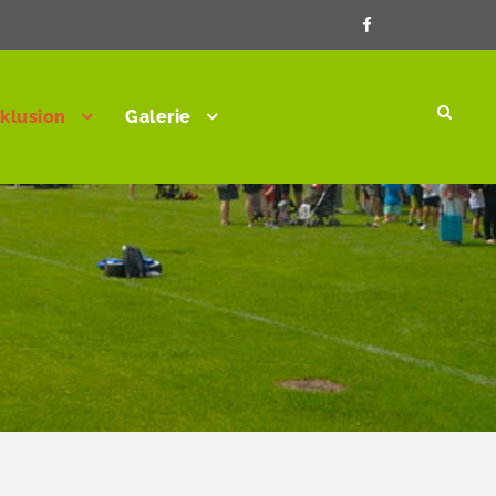
nklusion
Galerie