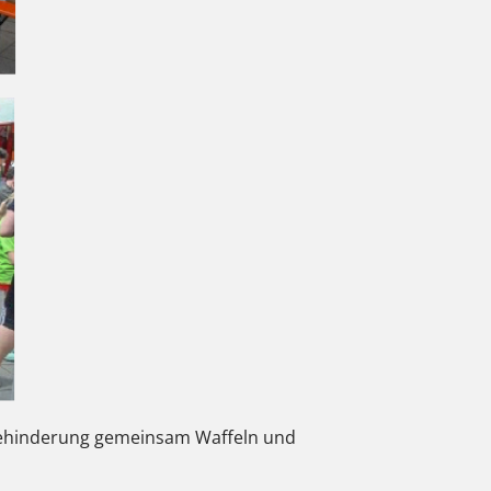
Behinderung gemeinsam Waffeln und