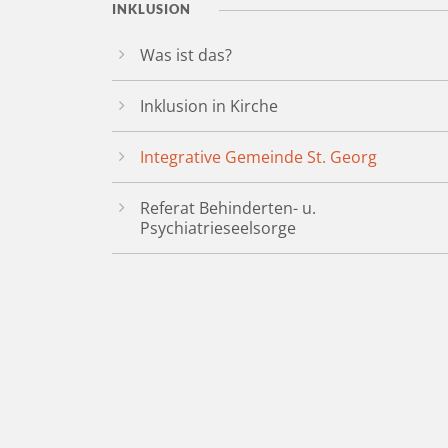
INKLUSION
Was ist das?
Inklusion in Kirche
Integrative Gemeinde St. Georg
Referat Behinderten- u.
Psychiatrieseelsorge