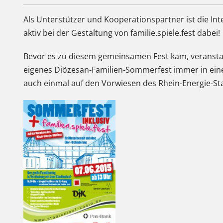
Als Unterstützer und Kooperationspartner ist die In
aktiv bei der Gestaltung von familie.spiele.fest dabei!
Bevor es zu diesem gemeinsamen Fest kam, veranstal
eigenes Diözesan-Familien-Sommerfest immer in ein
auch einmal auf den Vorwiesen des Rhein-Energie-St