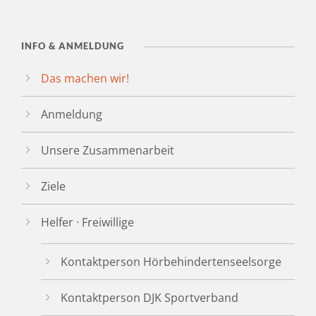
INFO & ANMELDUNG
Das machen wir!
Anmeldung
Unsere Zusammenarbeit
Ziele
Helfer · Freiwillige
Kontaktperson Hörbehindertenseelsorge
Kontaktperson DJK Sportverband