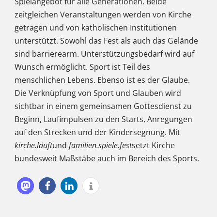
Spielangebot für alle Generationen. Beide
zeitgleichen Veranstaltungen werden von Kirche
getragen und von katholischen Institutionen
unterstützt. Sowohl das Fest als auch das Gelände
sind barrierearm. Unterstützungsbedarf wird auf
Wunsch ermöglicht. Sport ist Teil des
menschlichen Lebens. Ebenso ist es der Glaube.
Die Verknüpfung von Sport und Glauben wird
sichtbar in einem gemeinsamen Gottesdienst zu
Beginn, Laufimpulsen zu den Starts, Anregungen
auf den Strecken und der Kindersegnung. Mit
kirche.läuft
und
familien.spiele.fest
setzt Kirche
bundesweit Maßstäbe auch im Bereich des Sports.