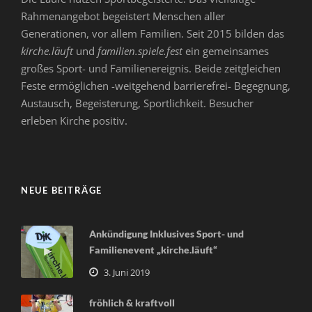
Rahmenangebot begeistert Menschen aller
Generationen, vor allem Familien. Seit 2015 bilden das
kirche.läuft
und
familien.spiele.fest
ein gemeinsames
großes Sport- und Familienereignis. Beide zeitgleichen
Feste ermöglichen -weitgehend barrierefrei- Begegnung,
Austausch, Begeisterung, Sportlichkeit. Besucher
erleben Kirche positiv.
NEUE BEITRÄGE
Ankündigung Inklusives Sport- und
Familienevent „kirche.läuft“
3. Juni 2019
fröhlich & kraftvoll