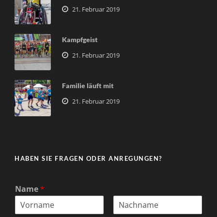
21. Februar 2019
Kampfgeist
21. Februar 2019
Familie läuft mit
21. Februar 2019
HABEN SIE FRAGEN ODER ANREGUNGEN?
Name
*